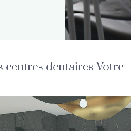
 centres dentaires Votre