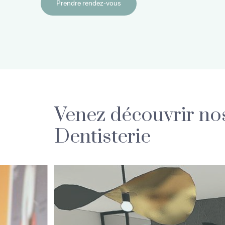
Prendre rendez-vous
Venez découvrir nos
Dentisterie