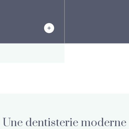
Une dentisterie moderne