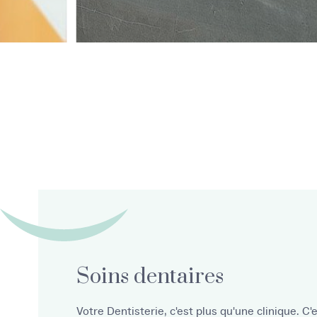
Soins dentaires
Votre Dentisterie, c'est plus qu'une clinique. C'