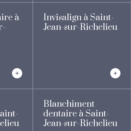
ire à
Invisalign à Saint-
r-
Jean-sur-Richelieu
Blanchiment
aint-
dentaire à Saint-
elieu
Jean-sur-Richelieu