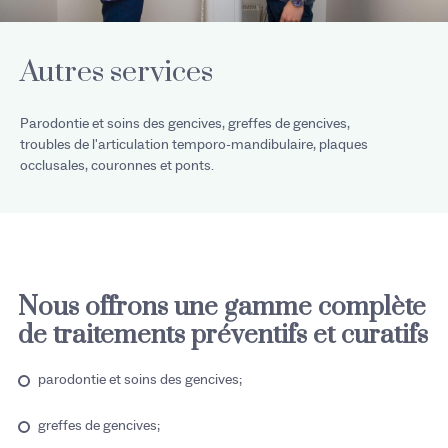
Autres services
Parodontie et soins des gencives, greffes de gencives,
troubles de l'articulation temporo-mandibulaire, plaques
occlusales, couronnes et ponts.
Nous offrons une gamme complète
de traitements préventifs et curatifs
parodontie et soins des gencives;
greffes de gencives;