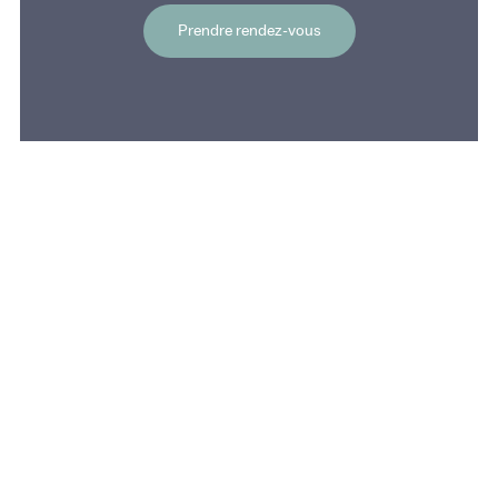
Prendre rendez-vous