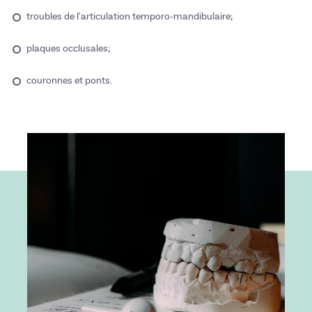
troubles de l'articulation temporo-mandibulaire;
plaques occlusales;
couronnes et ponts.