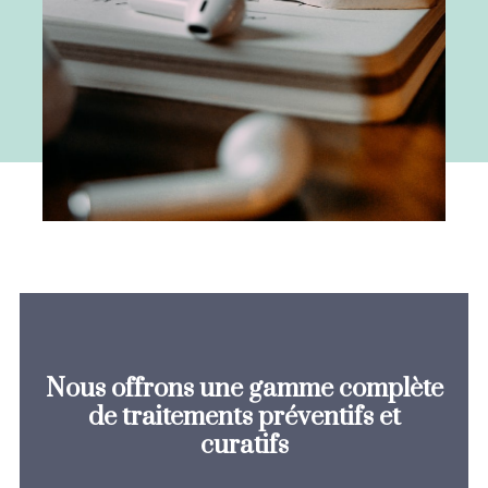
Nous offrons une gamme complète
de traitements préventifs et
curatifs