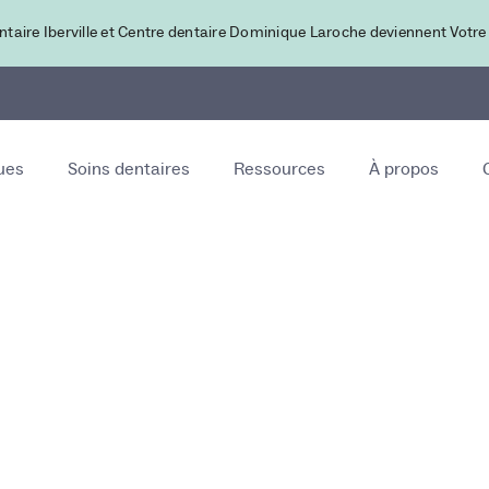
ntaire Iberville et Centre dentaire Dominique Laroche deviennent Votre
ues
Soins dentaires
Ressources
À propos