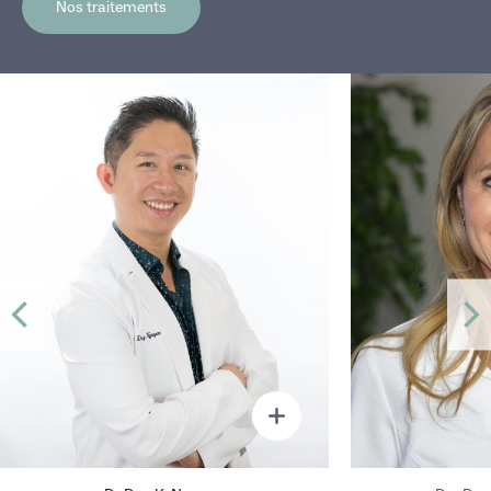
Nos traitements