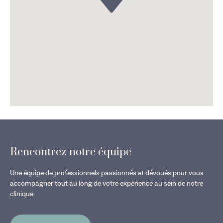
Rencontrez notre équipe
Une équipe de professionnels passionnés et dévoués pour vous
accompagner tout au long de votre expérience au sein de notre
clinique.